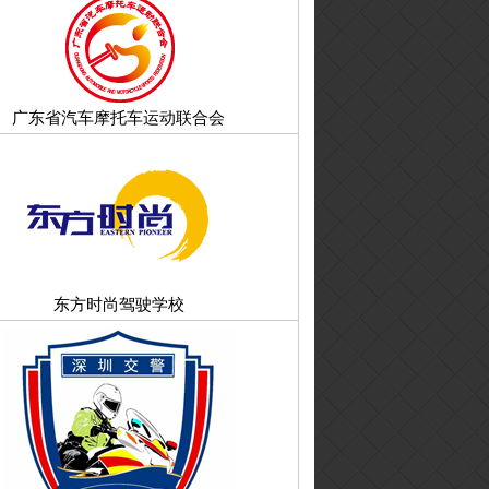
广东省汽车摩托车运动联合会
东方时尚驾驶学校