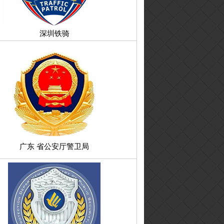
深圳铁骑
广东 省公安厅警卫局