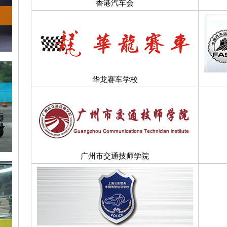
香港汽车会
华龙赛车学校
广州市交通技师学院