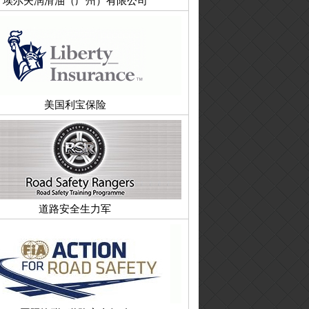
埃尔夫润滑油（广州）有限公司
美国利宝保险
道路安全生力军