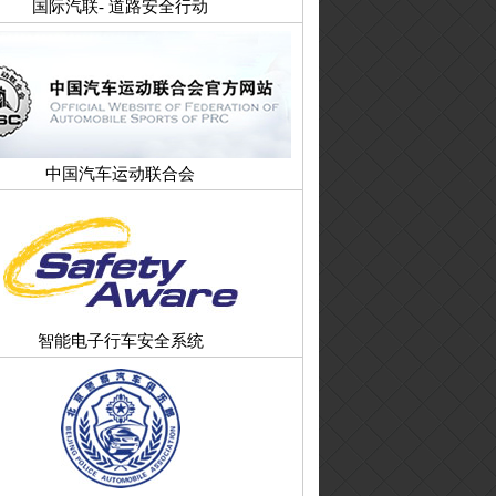
国际汽联- 道路安全行动
中国汽车运动联合会
智能电子行车安全系统