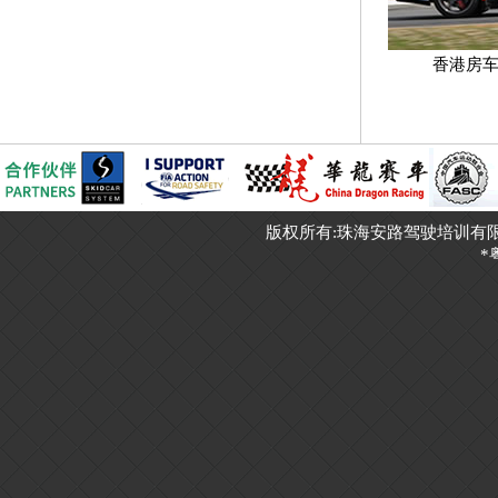
香港房车
版权所有:珠海安路驾驶培训有限公司 ©2011~
*